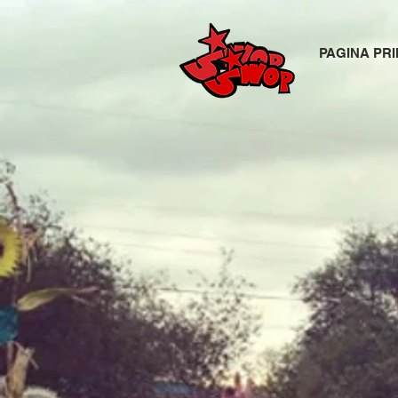
PAGINA PRI