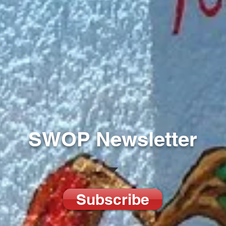
SWOP Newsletter
Subscribe