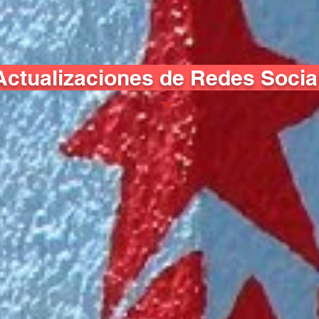
Actualizaciones de Redes Socia